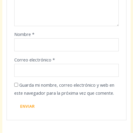
Nombre
*
Correo electrónico
*
Guarda mi nombre, correo electrónico y web en
este navegador para la próxima vez que comente.