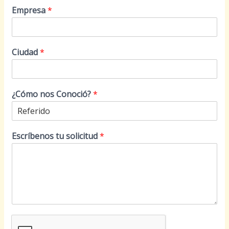
Empresa
*
Ciudad
*
¿Cómo nos Conoció?
*
Escríbenos tu solicitud
*