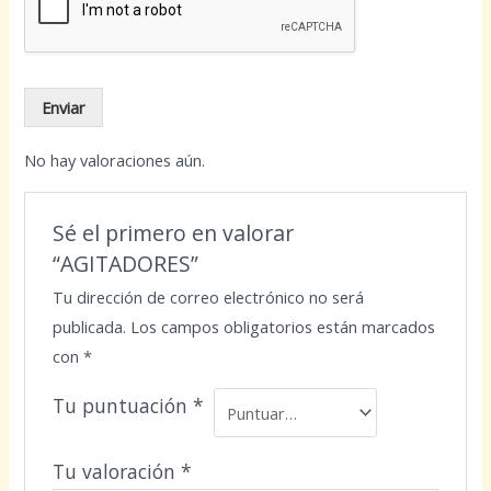
Enviar
No hay valoraciones aún.
Sé el primero en valorar
“AGITADORES”
Tu dirección de correo electrónico no será
publicada.
Los campos obligatorios están marcados
con
*
Tu puntuación
*
Tu valoración
*