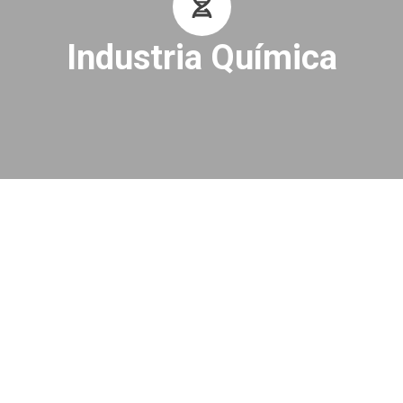
Industria Química