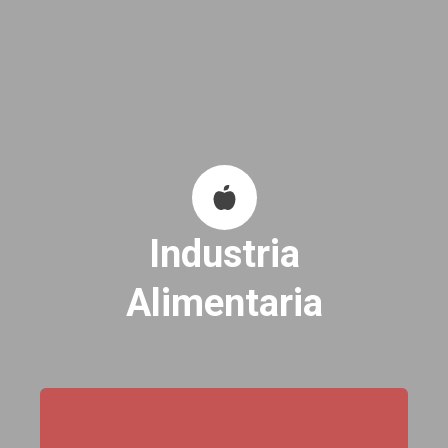
Industria
Alimentaria