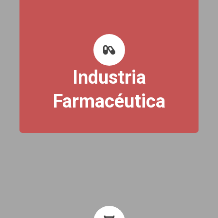
Industria
Farmacéutica