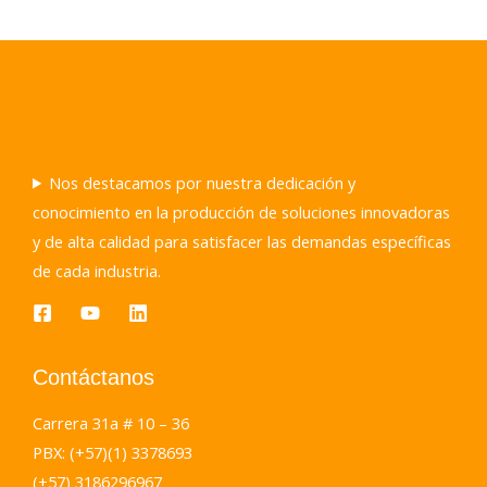
Nos destacamos por nuestra dedicación y
conocimiento en la producción de soluciones innovadoras
y de alta calidad para satisfacer las demandas específicas
de cada industria.
Contáctanos
Carrera 31a # 10 – 36
PBX: (+57)(1) 3378693
(+57) 3186296967