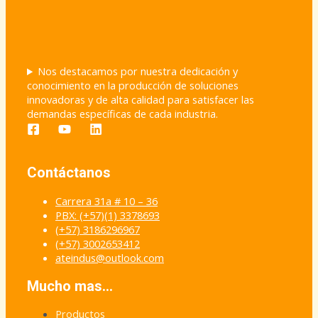
Nos destacamos por nuestra dedicación y
conocimiento en la producción de soluciones
innovadoras y de alta calidad para satisfacer las
demandas específicas de cada industria.
Contáctanos
Carrera 31a # 10 – 36
PBX: (+57)(1) 3378693
(+57) 3186296967
(+57) 3002653412
ateindus@outlook.com
Mucho mas…
Productos