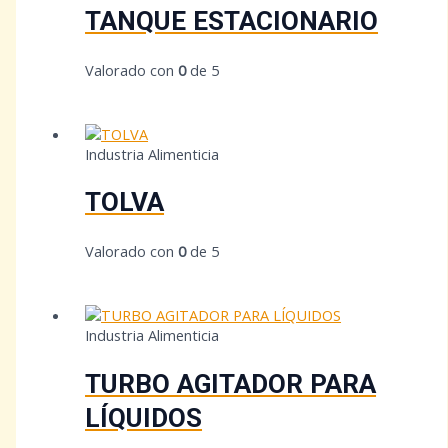
TANQUE ESTACIONARIO
Valorado con
0
de 5
Industria Alimenticia
TOLVA
Valorado con
0
de 5
Industria Alimenticia
TURBO AGITADOR PARA
LÍQUIDOS