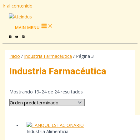
Ir al contenido
MAIN MENU
Inicio
/
Industria Farmacéutica
/ Página 3
Industria Farmacéutica
Mostrando 19–24 de 24 resultados
Industria Alimenticia