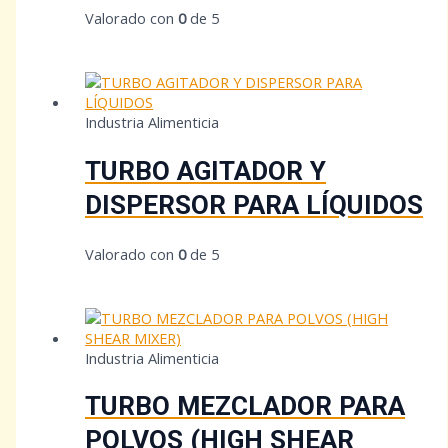
Valorado con
0
de 5
Industria Alimenticia
TURBO AGITADOR Y
DISPERSOR PARA LÍQUIDOS
Valorado con
0
de 5
Industria Alimenticia
TURBO MEZCLADOR PARA
POLVOS (HIGH SHEAR