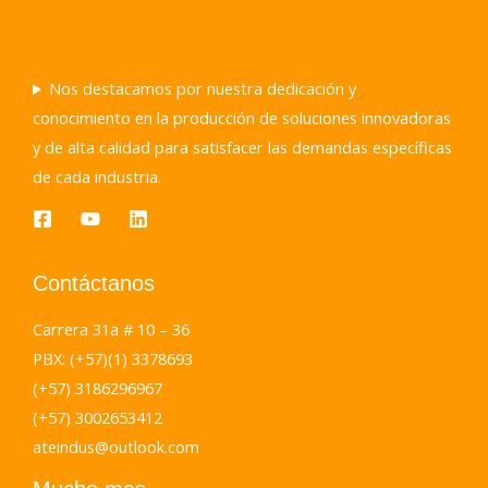
Nos destacamos por nuestra dedicación y
conocimiento en la producción de soluciones innovadoras
y de alta calidad para satisfacer las demandas específicas
de cada industria.
Contáctanos
Carrera 31a # 10 – 36
PBX: (+57)(1) 3378693
(+57) 3186296967
(+57) 3002653412
ateindus@outlook.com